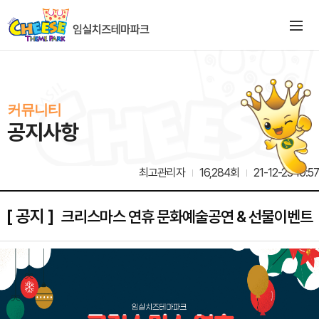
커뮤니티
공지사항
최고관리자
16,284회
21-12-23 10:57
[ 공지 ]
크리스마스 연휴 문화예술공연 & 선물이벤트