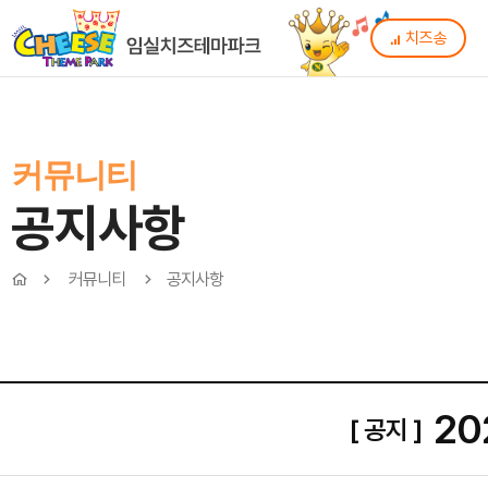
치즈송
커뮤니티
공지사항
커뮤니티
공지사항
20
[ 공지 ]