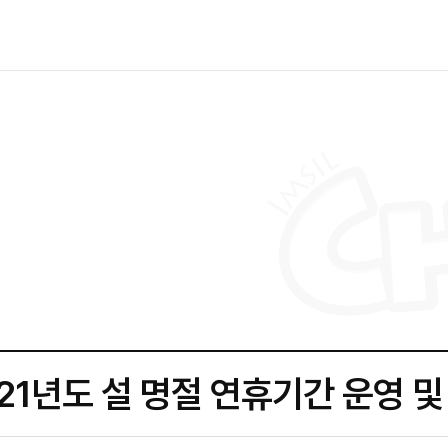
21년도 설 명절 연휴기간 운영 