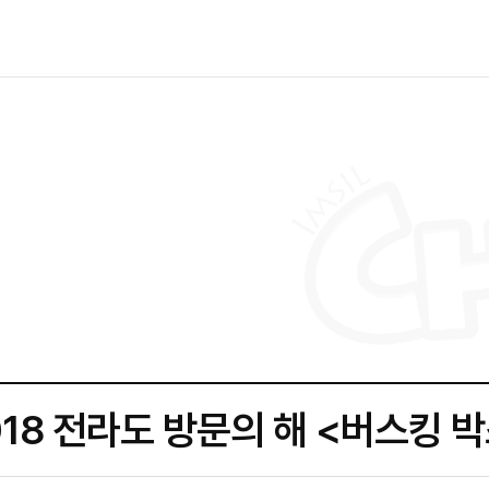
018 전라도 방문의 해 <버스킹 