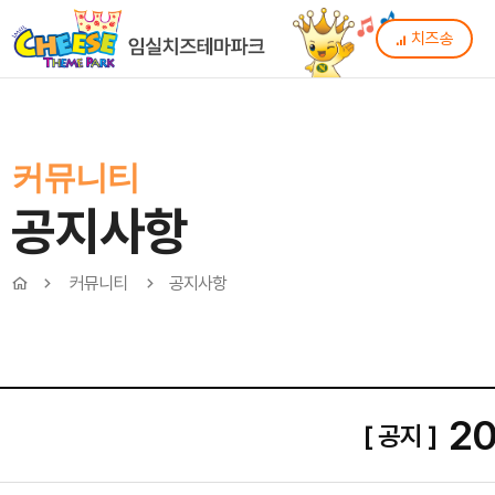
치즈송
커뮤니티
공지사항
커뮤니티
공지사항
2
[ 공지 ]