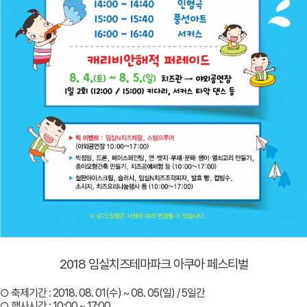
2018 임실치즈테마파크 아쿠아 페스티벌
○ 축제기간 : 2018. 08. 01(수) ~ 08. 05(일) / 5일간
○ 행사시간 : 10:00 ~ 17:00