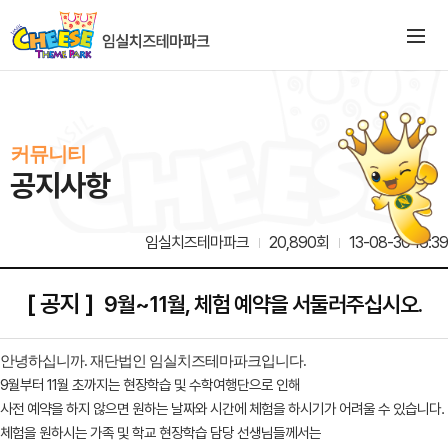
커뮤니티
공지사항
임실치즈테마파크
20,890회
13-08-30 16:39
[ 공지 ]
9월~11월, 체험 예약을 서둘러주십시오.
안녕하십니까. 재단법인 임실치즈테마파크입니다.
9월부터 11월 초까지는 현장학습 및 수학여행단으로 인해
사전 예약을 하지 않으면 원하는 날짜와 시간에 체험을 하시기가 어려울 수 있습니다.
체험을 원하시는 가족 및 학교 현장학습 담당 선생님들께서는