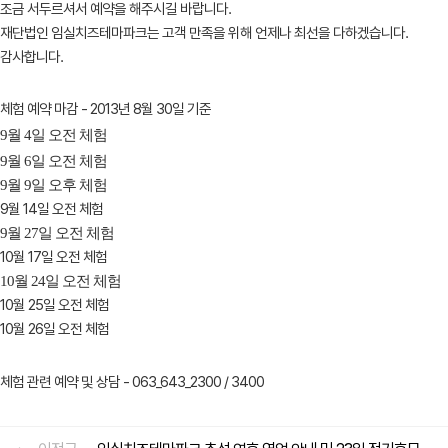
조금 서두르셔서 예약을 해주시길 바랍니다.
재단법인 임실치즈테마파크는 고객 만족을 위해 언제나 최선을 다하겠습니다.
감사합니다.
체험 예약 마감 - 2013년 8월 30일 기준
9월 4일 오전 체험
9월 6일 오전 체험
9월 9일 오후 체험
9월 14일 오전 체험
9월 27일 오전 체험
10월 17일 오전 체험
10월 24일 오전 체험
10월 25일 오전 체험
10월 26일 오전 체험
체험 관련 예약 및 상담 - 063_643_2300 / 3400