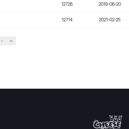
12728
2019-08-20
12714
2021-02-25