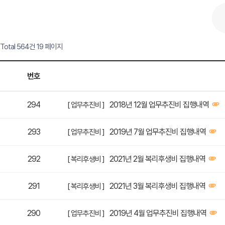
Total 564건
19 페이지
번호
294
2018년 12월 업무추진비 집행내역
[ 업무추진비 ]
293
2019년 7월 업무추진비 집행내역
[ 업무추진비 ]
292
2021년 2월 복리후생비 집행내역
[ 복리후생비 ]
291
2021년 3월 복리후생비 집행내역
[ 복리후생비 ]
290
2019년 4월 업무추진비 집행내역
[ 업무추진비 ]