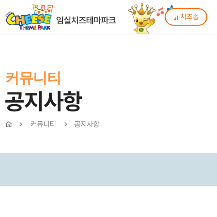
치즈송
커뮤니티
공지사항
커뮤니티
공지사항