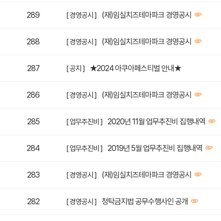
289
(재)임실치즈테마파크 경영공시
[ 경영공시 ]
288
(재)임실치즈테마파크 경영공시
[ 경영공시 ]
287
★2024 아쿠아페스티벌 안내★
[ 공지 ]
286
(재)임실치즈테마파크 경영공시
[ 경영공시 ]
285
2020년 11월 업무추진비 집행내역
[ 업무추진비 ]
284
2019년 5월 업무추진비 집행내역
[ 업무추진비 ]
283
(재)임실치즈테마파크 경영공시
[ 경영공시 ]
282
청탁금지법 공무수행사인 공개
[ 경영공시 ]