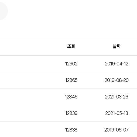
조회
날짜
12902
2019-04-12
12865
2019-08-20
12846
2021-03-26
12839
2021-05-13
12838
2019-06-07