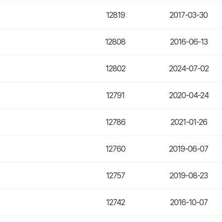
12819
2017-03-30
12808
2016-06-13
12802
2024-07-02
12791
2020-04-24
12786
2021-01-26
12760
2019-06-07
12757
2019-08-23
12742
2016-10-07