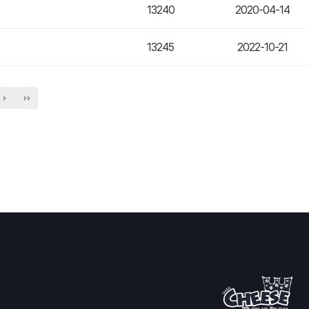
13240
2020-04-14
13245
2022-10-21