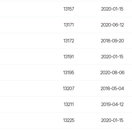
13157
2020-01-15
13171
2020-06-12
13172
2018-09-20
13191
2020-01-15
13195
2020-08-06
13207
2018-05-04
13211
2019-04-12
13225
2020-01-15