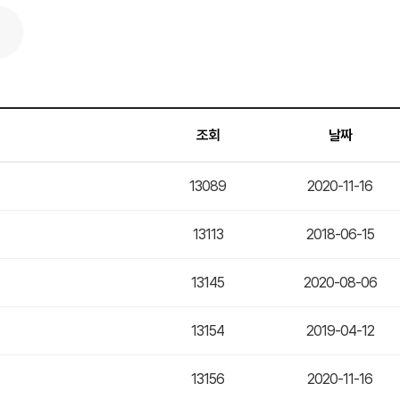
조회
날짜
13089
2020-11-16
13113
2018-06-15
13145
2020-08-06
13154
2019-04-12
13156
2020-11-16