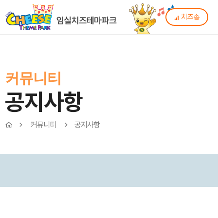
치즈송
커뮤니티
공지사항
커뮤니티
공지사항