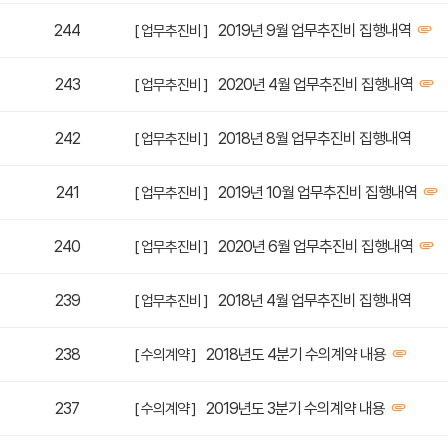
244
2019년 9월 업무추진비 집행내역
[ 업무추진비 ]
243
2020년 4월 업무추진비 집행내역
[ 업무추진비 ]
242
2018년 8월 업무추진비 집행내역
[ 업무추진비 ]
241
2019년 10월 업무추진비 집행내역
[ 업무추진비 ]
240
2020년 6월 업무추진비 집행내역
[ 업무추진비 ]
239
2018년 4월 업무추진비 집행내역
[ 업무추진비 ]
238
2018년도 4분기 수의계약 내용
[ 수의계약 ]
237
2019년도 3분기 수의계약 내용
[ 수의계약 ]