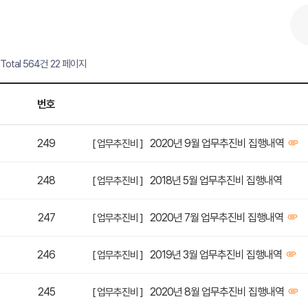
Total 564건
22 페이지
번호
249
2020년 9월 업무추진비 집행내역
[ 업무추진비 ]
248
2018년 5월 업무추진비 집행내역
[ 업무추진비 ]
247
2020년 7월 업무추진비 집행내역
[ 업무추진비 ]
246
2019년 3월 업무추진비 집행내역
[ 업무추진비 ]
245
2020년 8월 업무추진비 집행내역
[ 업무추진비 ]