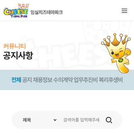
커뮤니티
공지사항
전체
공지
채용정보
수의계약
업무추진비
복리후생비