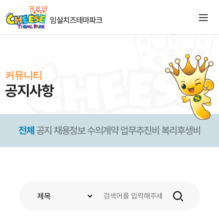
커뮤니티
공지사항
전체
공지
채용정보
수의계약
업무추진비
복리후생비