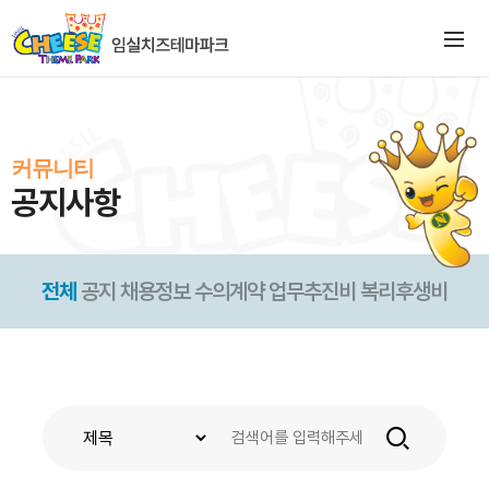
커뮤니티
공지사항
전체
공지
채용정보
수의계약
업무추진비
복리후생비