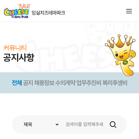
커뮤니티
공지사항
전체
공지
채용정보
수의계약
업무추진비
복리후생비