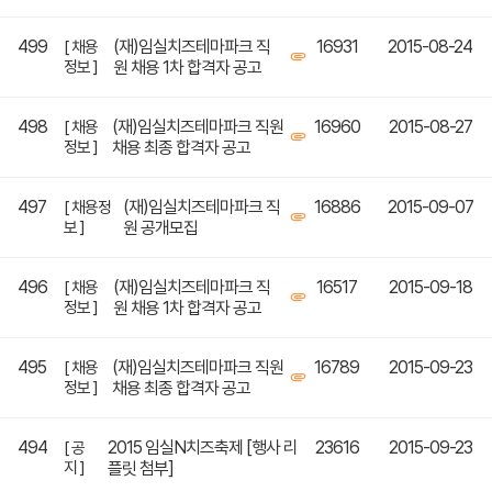
499
(재)임실치즈테마파크 직
16931
2015-08-24
[ 채용
정보 ]
원 채용 1차 합격자 공고
498
(재)임실치즈테마파크 직원
16960
2015-08-27
[ 채용
정보 ]
채용 최종 합격자 공고
497
(재)임실치즈테마파크 직
16886
2015-09-07
[ 채용정
보 ]
원 공개모집
496
(재)임실치즈테마파크 직
16517
2015-09-18
[ 채용
정보 ]
원 채용 1차 합격자 공고
495
(재)임실치즈테마파크 직원
16789
2015-09-23
[ 채용
정보 ]
채용 최종 합격자 공고
494
2015 임실N치즈축제 [행사 리
23616
2015-09-23
[ 공
지 ]
플릿 첨부]