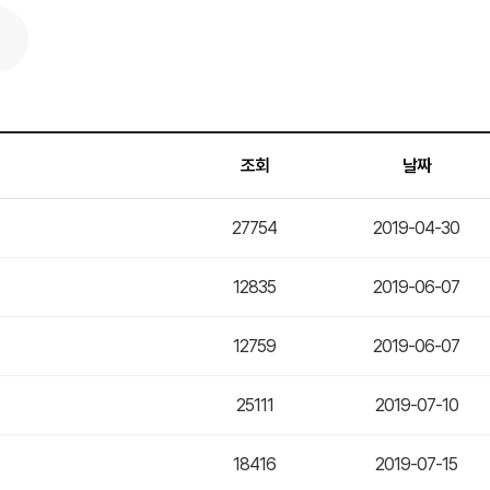
조회
날짜
27754
2019-04-30
12835
2019-06-07
12759
2019-06-07
25111
2019-07-10
18416
2019-07-15