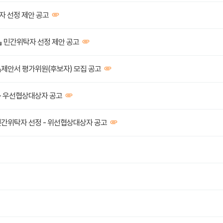
자 선정 제안 공고
』 민간위탁자 선정 제안 공고
제안서 평가위원(후보자) 모집 공고
- 우선협상대상자 공고
민간위탁자 선정 - 위선협상대상자 공고