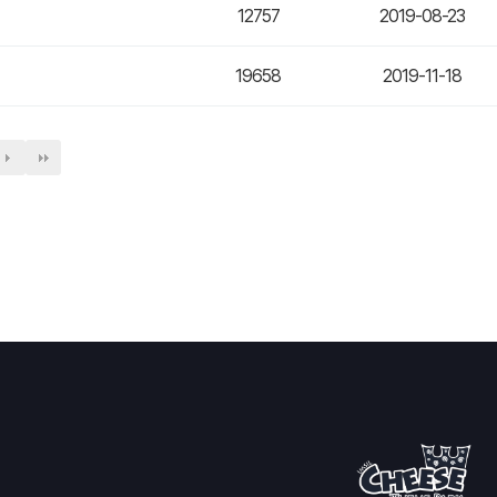
12757
2019-08-23
19658
2019-11-18