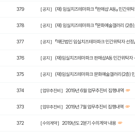
379
(재) 임실치즈테마파크 『판매샵 A동』 민간위탁
[ 공지 ]
378
(재) 임실치즈테마파크 『문화예술갤러리 (2층)
[ 공지 ]
377
『재단법인 임실치즈테마파크 민간위탁자 선정』
[ 공지 ]
376
(재)임실치즈테마파크 판매샵A동 민간위탁자 
[ 공지 ]
375
(재)임실치즈테마파크 문화예술갤러리(2층) 
[ 공지 ]
374
2019년 6월 업무추진비 집행내역
[ 업무추진비 ]
373
2019년 7월 업무추진비 집행내역
[ 업무추진비 ]
372
2019년도 2분기 수의계약 내용
[ 수의계약 ]