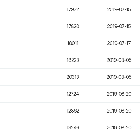
17932
2019-07-15
17820
2019-07-15
18011
2019-07-17
18223
2019-08-05
20313
2019-08-05
12724
2019-08-20
12862
2019-08-20
13246
2019-08-20