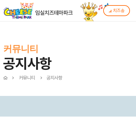
치즈송
커뮤니티
공지사항
커뮤니티
공지사항