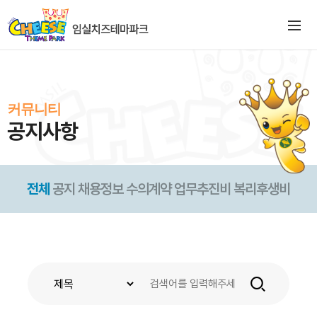
커뮤니티
공지사항
전체
공지
채용정보
수의계약
업무추진비
복리후생비