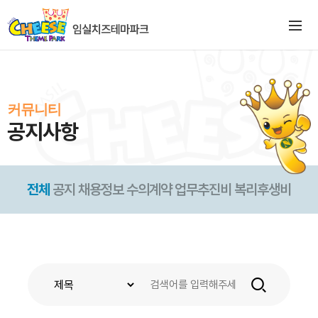
커뮤니티
공지사항
전체
공지
채용정보
수의계약
업무추진비
복리후생비