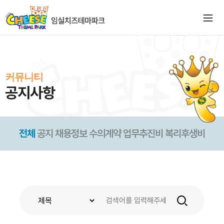
커뮤니티
공지사항
전체
공지
채용정보
수의계약
업무추진비
복리후생비