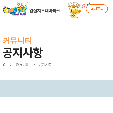
치즈송
커뮤니티
공지사항
커뮤니티
공지사항