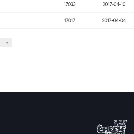
17033
2017-04-10
17017
2017-04-04