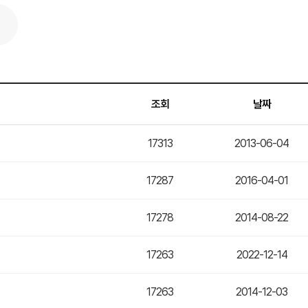
조회
날짜
17313
2013-06-04
17287
2016-04-01
17278
2014-08-22
17263
2022-12-14
17263
2014-12-03