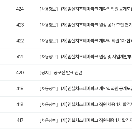
424
(재)임실치즈테마파크 계약직직원 공개모
[ 채용정보 ]
423
(재)임실치즈테마파크 원장 공개 모집 연기
[ 채용정보 ]
422
(재)임실치즈테마파크 계약직 직원 1차 합
[ 채용정보 ]
421
(재)임실치즈테마파크 원장 및 사업개발부
[ 채용정보 ]
420
공모전 발표 관련
[ 공지 ]
419
(재)임실치즈테마파크 계약직직원 공개모
[ 채용정보 ]
418
(재)임실치즈테마파크 직원 채용 1차 합격
[ 채용정보 ]
417
(재)임실치즈테마파크 직원채용 1차 합격
[ 채용정보 ]