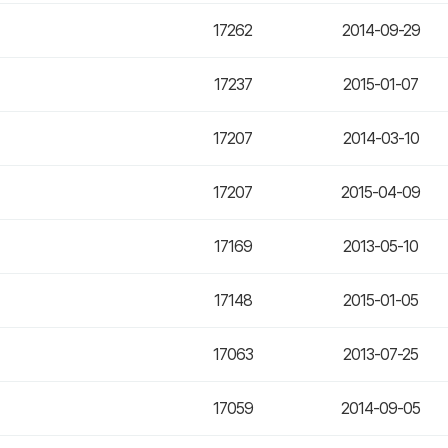
17262
2014-09-29
17237
2015-01-07
17207
2014-03-10
17207
2015-04-09
17169
2013-05-10
17148
2015-01-05
17063
2013-07-25
17059
2014-09-05