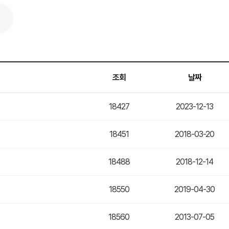
조회
날짜
18427
2023-12-13
18451
2018-03-20
18488
2018-12-14
18550
2019-04-30
18560
2013-07-05