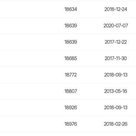
18634
2018-12-24
18639
2020-07-07
18639
2017-12-22
18685
2017-11-30
18772
2018-09-13
18807
2013-05-16
18926
2018-09-13
18976
2018-02-26