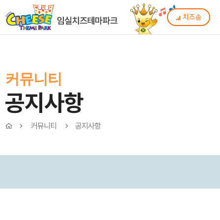
치즈송
커뮤니티
공지사항
커뮤니티
공지사항