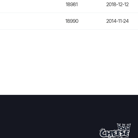
18981
2018-12-12
18990
2014-11-24