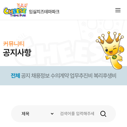
커뮤니티
공지사항
전체
공지
채용정보
수의계약
업무추진비
복리후생비