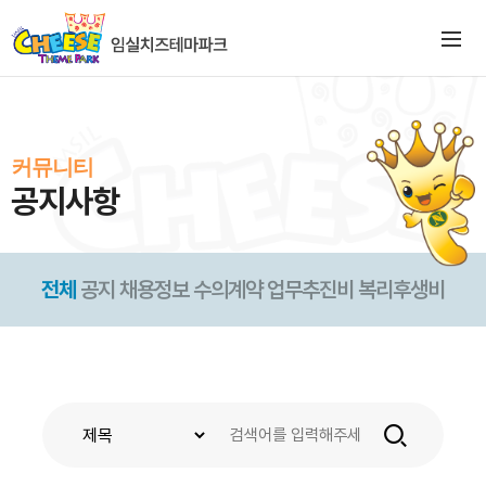
커뮤니티
공지사항
전체
공지
채용정보
수의계약
업무추진비
복리후생비