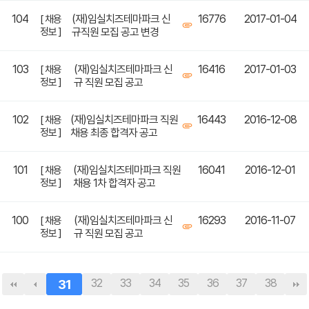
104
(재)임실치즈테마파크 신
16776
2017-01-04
[ 채용
정보 ]
규직원 모집 공고 변경
103
(재)임실치즈테마파크 신
16416
2017-01-03
[ 채용
정보 ]
규 직원 모집 공고
102
(재)임실치즈테마파크 직원
16443
2016-12-08
[ 채용
정보 ]
채용 최종 합격자 공고
101
(재)임실치즈테마파크 직원
16041
2016-12-01
[ 채용
정보 ]
채용 1차 합격자 공고
100
(재)임실치즈테마파크 신
16293
2016-11-07
[ 채용
정보 ]
규 직원 모집 공고
31
32
33
34
35
36
37
38