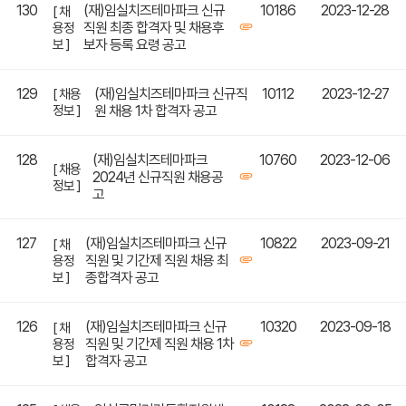
130
(재)임실치즈테마파크 신규
10186
2023-12-28
[ 채
직원 최종 합격자 및 채용후
용정
보 ]
보자 등록 요령 공고
129
(재)임실치즈테마파크 신규직
10112
2023-12-27
[ 채용
정보 ]
원 채용 1차 합격자 공고
128
(재)임실치즈테마파크
10760
2023-12-06
[ 채용
2024년 신규직원 채용공
정보 ]
고
127
(재)임실치즈테마파크 신규
10822
2023-09-21
[ 채
직원 및 기간제 직원 채용 최
용정
보 ]
종합격자 공고
126
(재)임실치즈테마파크 신규
10320
2023-09-18
[ 채
직원 및 기간제 직원 채용 1차
용정
보 ]
합격자 공고