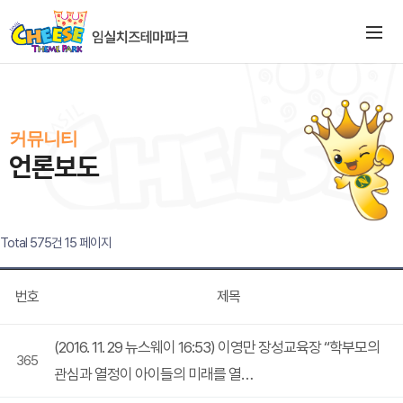
커뮤니티
언론보도
Total 575건
15 페이지
번호
제목
(2016. 11. 29 뉴스웨이 16:53) 이영만 장성교육장 “학부모의
365
관심과 열정이 아이들의 미래를 열…