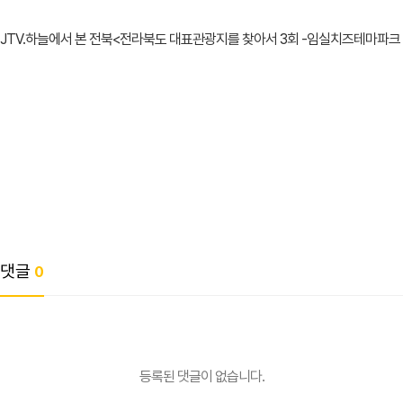
JTV.하늘에서 본 전북<전라북도 대표관광지를 찾아서 3회 -임실치즈테마파크
댓글
0
등록된 댓글이 없습니다.